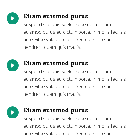
Etiam euismod purus
Suspendisse quis scelerisque nulla. Etiam
euismod purus eu dictum porta. In mollis facilisis
ante, vitae vulputate leo. Sed consectetur
hendrerit quam quis mattis.
Etiam euismod purus
Suspendisse quis scelerisque nulla. Etiam
euismod purus eu dictum porta. In mollis facilisis
ante, vitae vulputate leo. Sed consectetur
hendrerit quam quis mattis.
Etiam euismod purus
Suspendisse quis scelerisque nulla. Etiam
euismod purus eu dictum porta. In mollis facilisis
ante, vitae vulputate leo. Sed consectetur