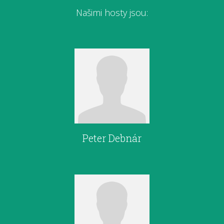
Našimi hosty jsou:
Peter Debnár