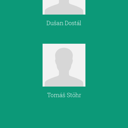
Dušan Dostál
Tomáš Stöhr