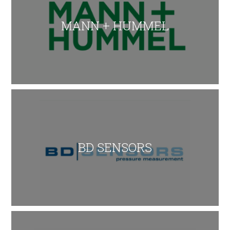
MANN + HUMMEL
BD SENSORS