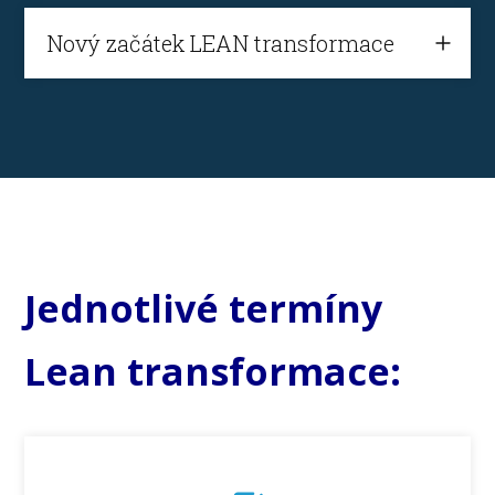
Nový začátek LEAN transformace
Jednotlivé termíny
Lean transformace: