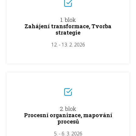
1. blok
Zahájení transformace, Tvorba
strategie
12. - 13. 2. 2026
2. blok
Procesní organizace, mapování
procesů
5. - 6. 3. 2026