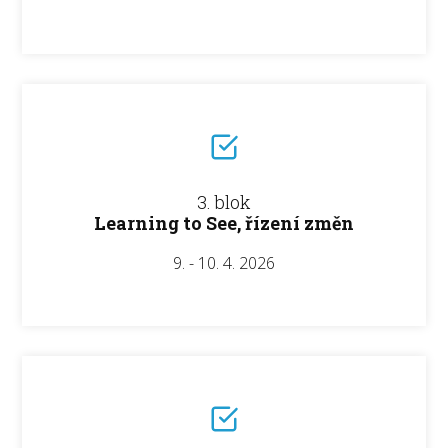
3. blok
Learning to See, řízení změn
9. - 10. 4. 2026