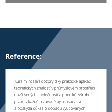
Reference:
Kurz mi rozšířil obzory díky praktické aplikaci
teoretických znalostí v průmyslovém prostředí
navštívených společností a podniků. Výrobní
praxe v každém závodě byla inspirativní
a poskytla důkaz o dopadu vyučovaných