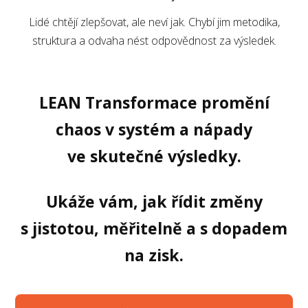
Lidé chtějí zlepšovat, ale neví jak. Chybí jim metodika,
struktura a odvaha nést odpovědnost za výsledek.
LEAN Transformace promění
chaos v systém a nápady
ve skutečné výsledky.
Ukáže vám, jak řídit změny
s jistotou, měřitelně a s dopadem
na zisk.