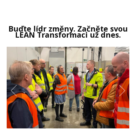
Buďte lídr změny. Začněte svou
LEAN Transformaci už dnes.