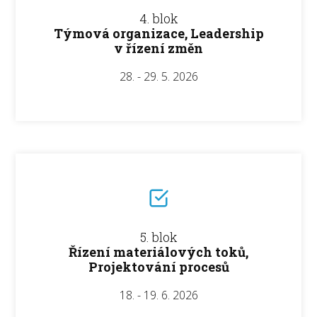
4. blok
Týmová organizace, Leadership
v řízení změn
28. - 29. 5. 2026
5. blok
Řízení materiálových toků,
Projektování procesů
18. - 19. 6. 2026