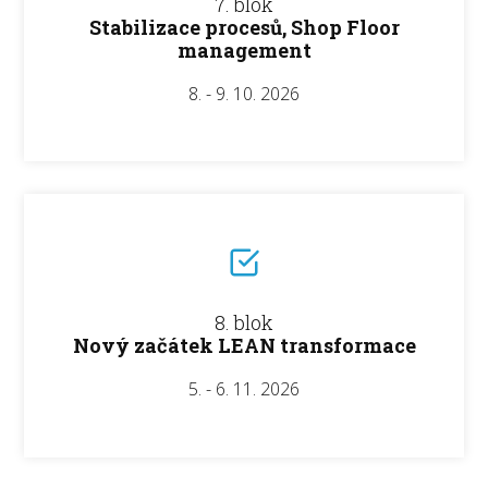
7. blok
Stabilizace procesů, Shop Floor
management
8. - 9. 10. 2026
8. blok
Nový začátek LEAN transformace
5. - 6. 11. 2026