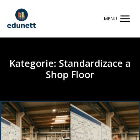
MENU
Kategorie: Standardizace a
Shop Floor