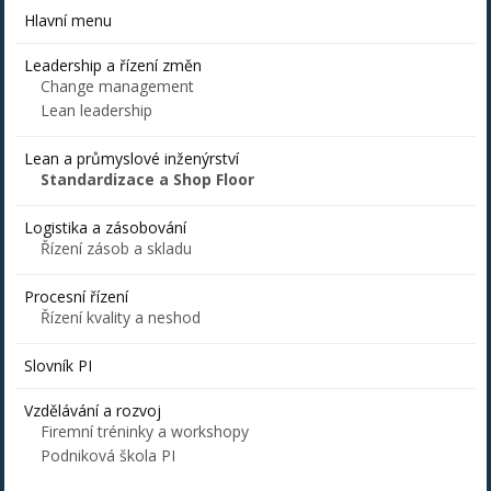
Hlavní menu
Leadership a řízení změn
Change management
Lean leadership
Lean a průmyslové inženýrství
Standardizace a Shop Floor
Logistika a zásobování
Řízení zásob a skladu
Procesní řízení
Řízení kvality a neshod
Slovník PI
Vzdělávání a rozvoj
Firemní tréninky a workshopy
Podniková škola PI