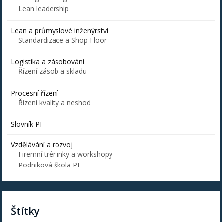
Lean leadership
Lean a průmyslové inženýrství
Standardizace a Shop Floor
Logistika a zásobování
Řízení zásob a skladu
Procesní řízení
Řízení kvality a neshod
Slovník PI
Vzdělávání a rozvoj
Firemní tréninky a workshopy
Podniková škola PI
Štítky